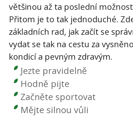
většinou až ta poslední možnost
Přitom je to tak jednoduché. Z
základních rad, jak začít se spr
vydat se tak na cestu za vysněn
kondicí a pevným zdravým.
Jezte pravidelně
Hodně pijte
Začněte sportovat
Mějte silnou vůli