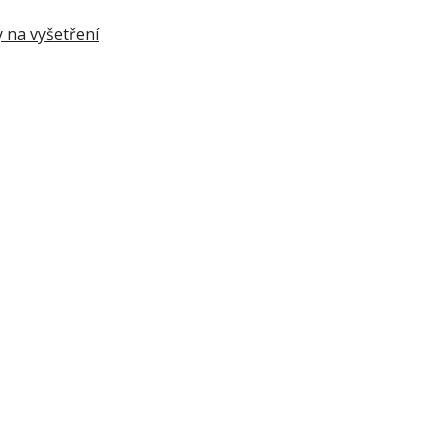
y na vyšetření